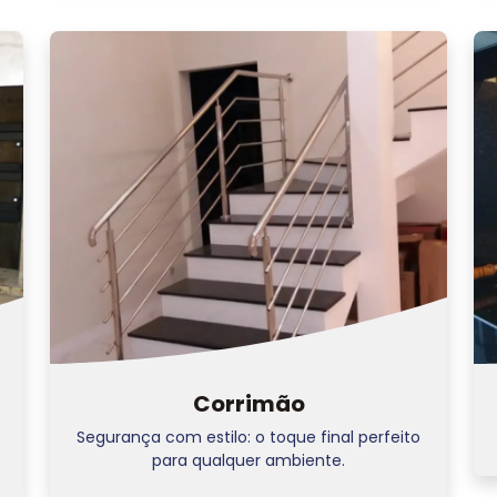
Corrimão
Segurança com estilo: o toque final perfeito
para qualquer ambiente.