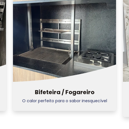
Bifeteira / Fogareiro
O calor perfeito para o sabor inesquecível