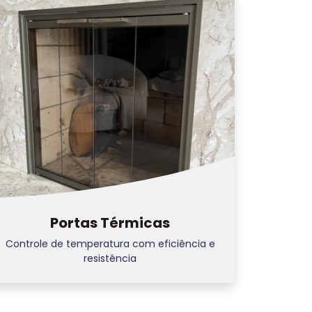
Portas Térmicas
Controle de temperatura com eficiência e
resistência