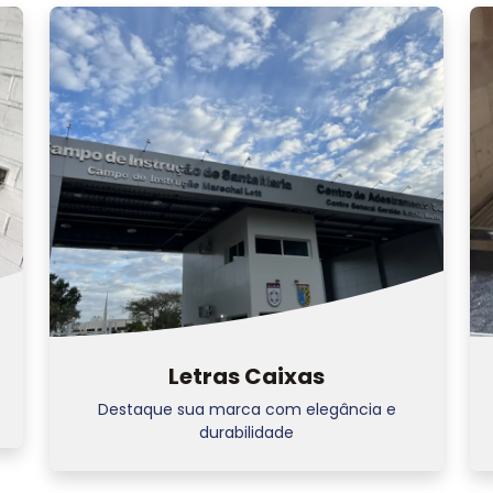
Letras Caixas
Destaque sua marca com elegância e
durabilidade