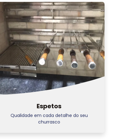
Espetos
Qualidade em cada detalhe do seu
churrasco