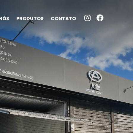
 NÓS
PRODUTOS
CONTATO