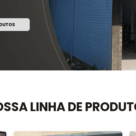
ODUTOS
SSA LINHA DE PRODU