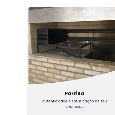
Parrilla
Autenticidade e sofisticação no seu
churrasco