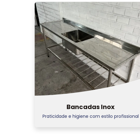
Bancadas Inox
Praticidade e higiene com estilo profissional