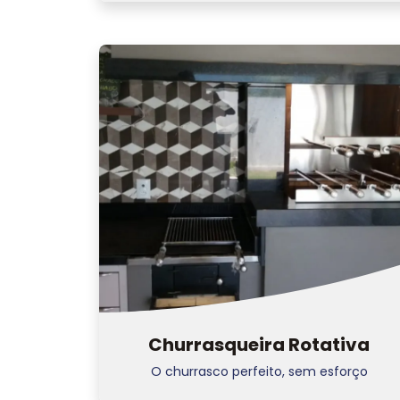
Churrasqueira Rotativa
O churrasco perfeito, sem esforço