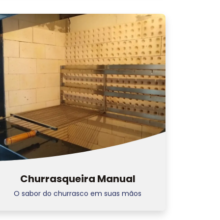
Churrasqueira Manual
O sabor do churrasco em suas mãos