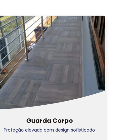
Guarda Corpo
Proteção elevada com design sofisticado