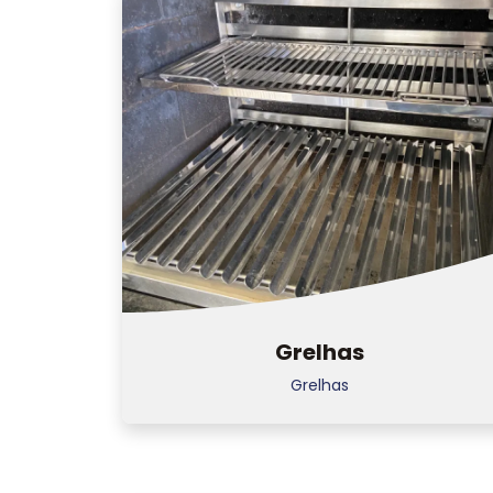
Grelhas
Grelhas