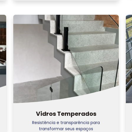
Vidros Temperados
Resistência e transparência para
transformar seus espaços