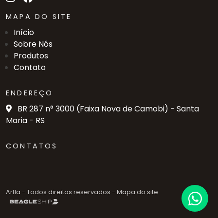
MAPA DO SITE
Início
Sobre Nós
Produtos
Contato
ENDEREÇO
BR 287 n° 3000 (Faixa Nova de Camobi) - Santa
Maria - RS
CONTATOS
Arfla - Todos direitos reservados -
Mapa do site