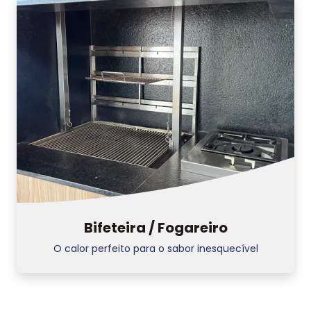
Bifeteira / Fogareiro
O calor perfeito para o sabor inesquecível